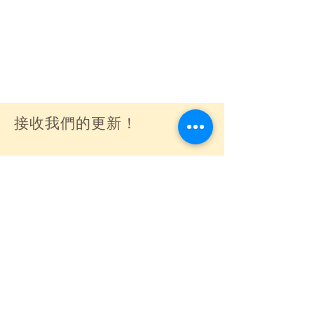
接收我們的更新！
訂閱