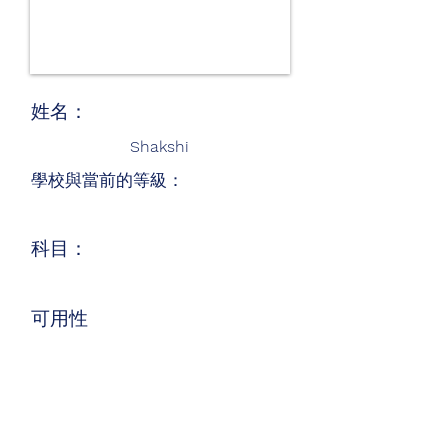
姓名：
Shakshi
學校與當前的等級：
科目：
可用性