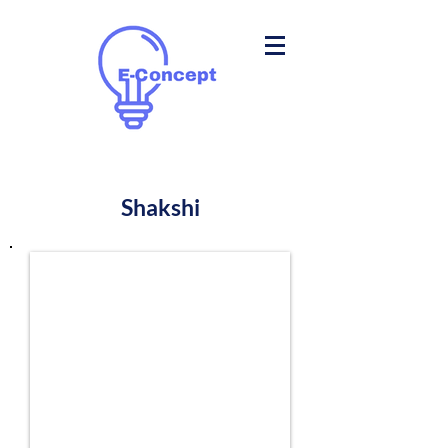
Shakshi