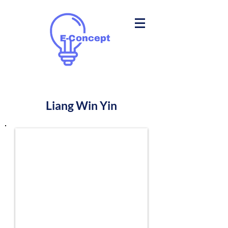
Liang Win Yin