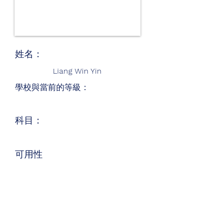
姓名：
Liang Win Yin
學校與當前的等級：
科目：
可用性