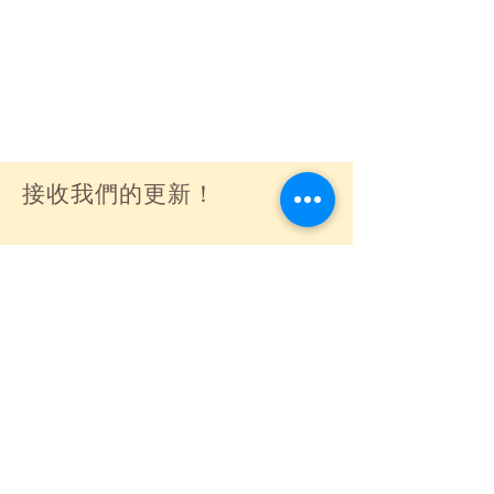
接收我們的更新！
訂閱