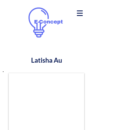
Latisha Au