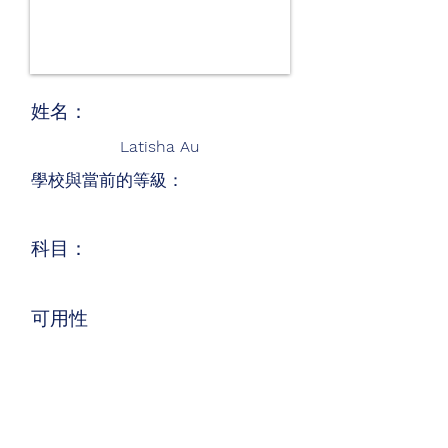
姓名：
Latisha Au
學校與當前的等級：
科目：
可用性