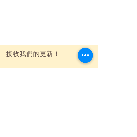
接收我們的更新！
訂閱