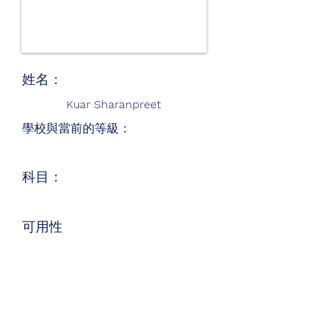
姓名：
Kuar Sharanpreet
學校與當前的等級：
科目：
可用性