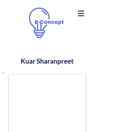
Kuar Sharanpreet