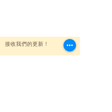
接收我們的更新！
訂閱