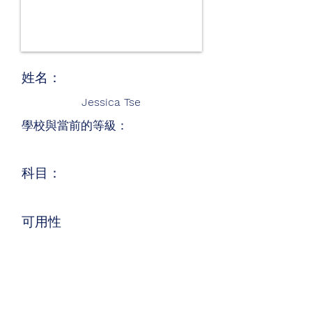
姓名：
Jessica Tse
學校與當前的等級：
科目：
可用性