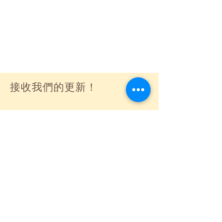
接收我們的更新！
訂閱