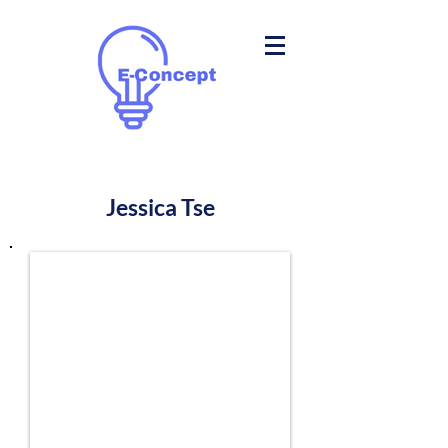
Jessica Tse