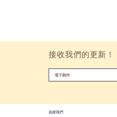
接收我們的更新！
追蹤我們