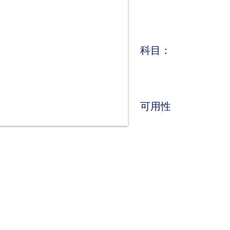
科目：
可用性