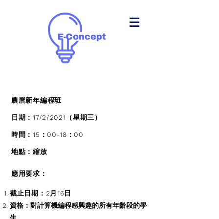
農曆新年編程班
日期：17/2/2021（星期三）
時間：15：00-18：00
地點：縮放
應用要求：
截止日期：2月16日
資格：對計算機編程感興趣的所有年齡段的學
生